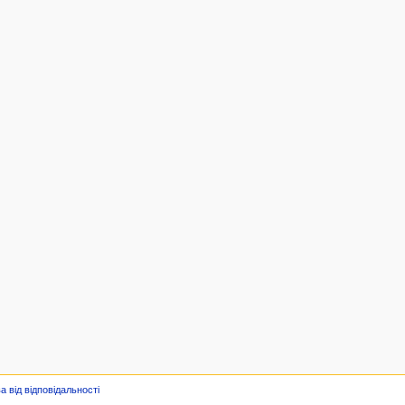
а від відповідальності