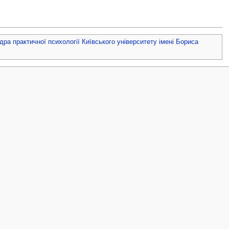
ра практичної психології Київського університету імені Бориса