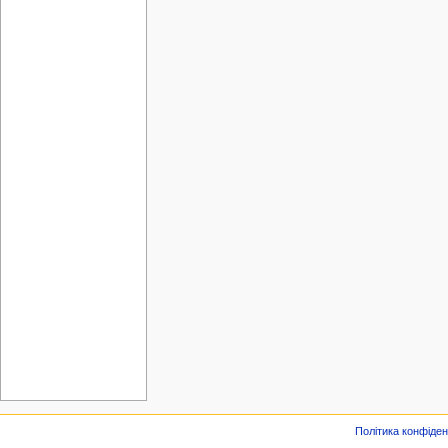
Політика конфіден