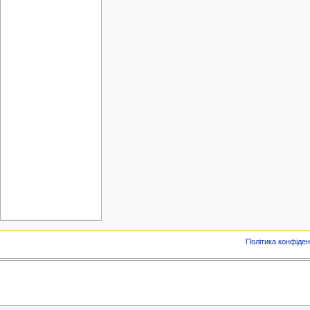
Політика конфіден