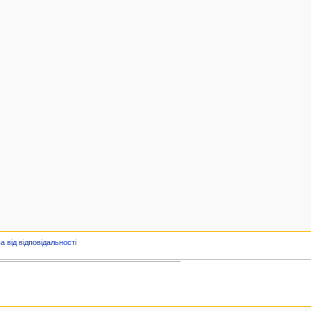
а від відповідальності