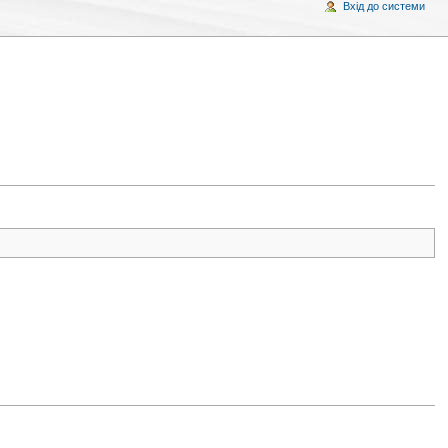
Вхід до системи