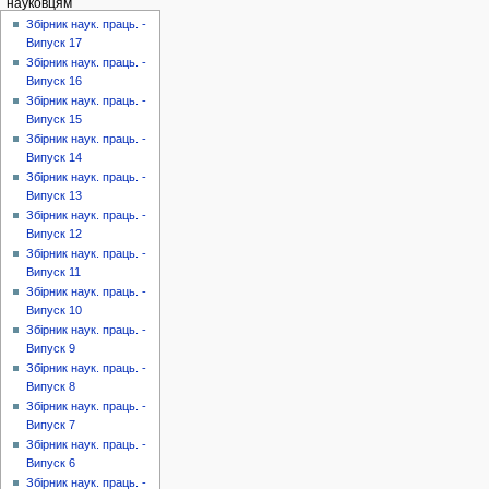
науковцям
Збірник наук. праць. -
Випуск 17
Збірник наук. праць. -
Випуск 16
Збірник наук. праць. -
Випуск 15
Збірник наук. праць. -
Випуск 14
Збірник наук. праць. -
Випуск 13
Збірник наук. праць. -
Випуск 12
Збірник наук. праць. -
Випуск 11
Збірник наук. праць. -
Випуск 10
Збірник наук. праць. -
Випуск 9
Збірник наук. праць. -
Випуск 8
Збірник наук. праць. -
Випуск 7
Збірник наук. праць. -
Випуск 6
Збірник наук. праць. -