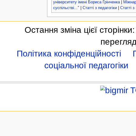
університету імені Бориса Грінченка
|
Міжнар
суспільстві..."
|
Статті з педагогіки
|
Статті з
Остання зміна цієї сторінки
перегляд
Політика конфіденційності
соціальної педагогіки