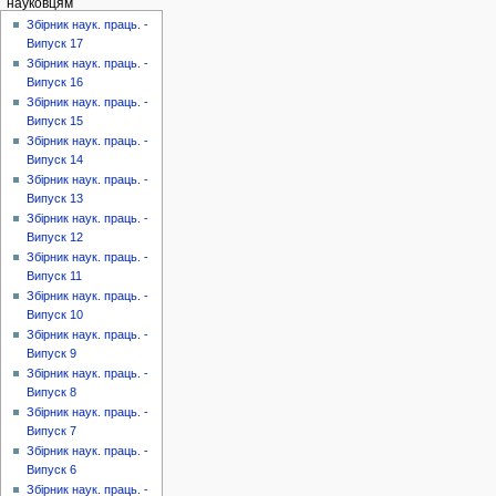
науковцям
Збірник наук. праць. -
Випуск 17
Збірник наук. праць. -
Випуск 16
Збірник наук. праць. -
Випуск 15
Збірник наук. праць. -
Випуск 14
Збірник наук. праць. -
Випуск 13
Збірник наук. праць. -
Випуск 12
Збірник наук. праць. -
Випуск 11
Збірник наук. праць. -
Випуск 10
Збірник наук. праць. -
Випуск 9
Збірник наук. праць. -
Випуск 8
Збірник наук. праць. -
Випуск 7
Збірник наук. праць. -
Випуск 6
Збірник наук. праць. -