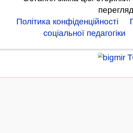
перегляд
Політика конфіденційності
соціальної педагогіки