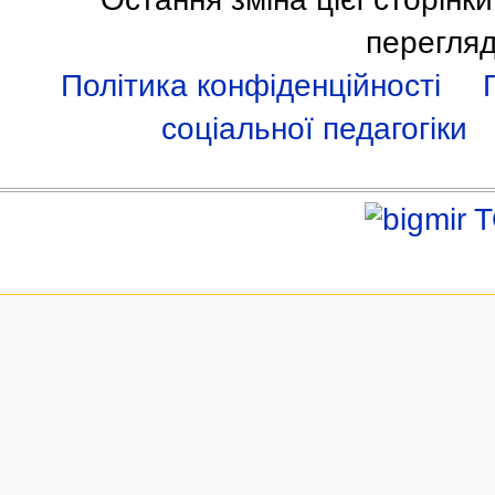
перегляд
Політика конфіденційності
соціальної педагогіки