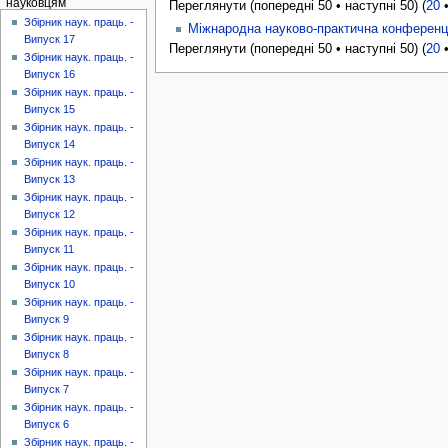
науковцям
Переглянути (попередні 50 • наступні 50) (
20
Збірник наук. праць. -
Міжнародна науково-практична конференція
Випуск 17
Переглянути (попередні 50 • наступні 50) (
20
Збірник наук. праць. -
Випуск 16
Збірник наук. праць. -
Випуск 15
Збірник наук. праць. -
Випуск 14
Збірник наук. праць. -
Випуск 13
Збірник наук. праць. -
Випуск 12
Збірник наук. праць. -
Випуск 11
Збірник наук. праць. -
Випуск 10
Збірник наук. праць. -
Випуск 9
Збірник наук. праць. -
Випуск 8
Збірник наук. праць. -
Випуск 7
Збірник наук. праць. -
Випуск 6
Збірник наук. праць. -