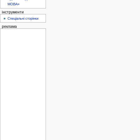
МОВА»
інструменти
Спеціальні сторінки
реклама