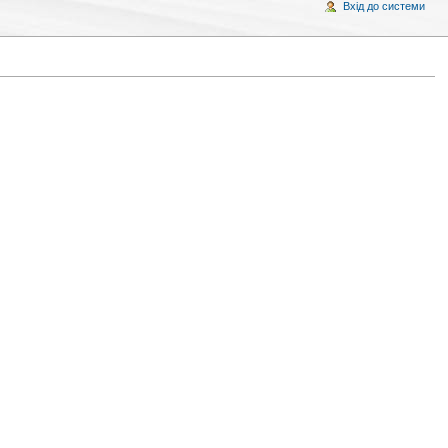
Вхід до системи