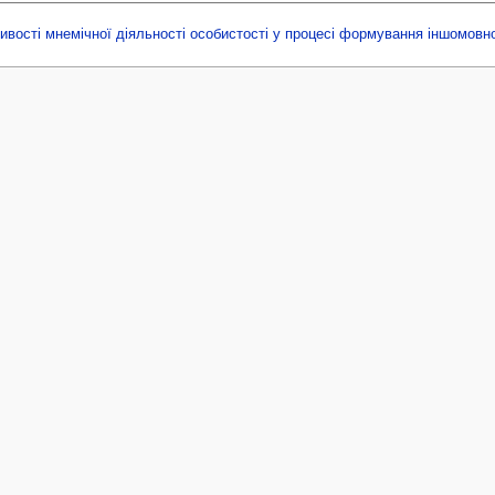
ивості мнемічної діяльності особистості у процесі формування іншомовно