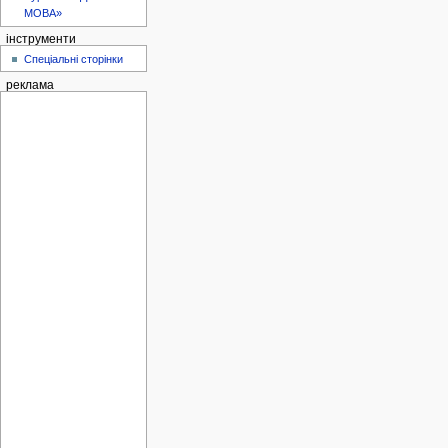
МОВА»
інструменти
Спеціальні сторінки
реклама