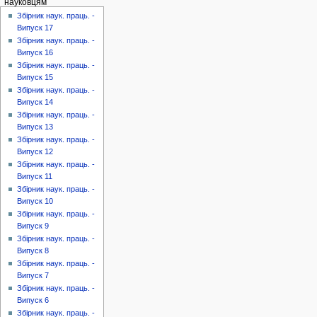
науковцям
Збірник наук. праць. -
Випуск 17
Збірник наук. праць. -
Випуск 16
Збірник наук. праць. -
Випуск 15
Збірник наук. праць. -
Випуск 14
Збірник наук. праць. -
Випуск 13
Збірник наук. праць. -
Випуск 12
Збірник наук. праць. -
Випуск 11
Збірник наук. праць. -
Випуск 10
Збірник наук. праць. -
Випуск 9
Збірник наук. праць. -
Випуск 8
Збірник наук. праць. -
Випуск 7
Збірник наук. праць. -
Випуск 6
Збірник наук. праць. -