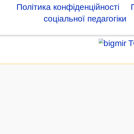
Політика конфіденційності
соціальної педагогіки