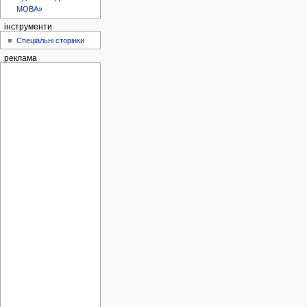
МОВА»
інструменти
Спеціальні сторінки
реклама