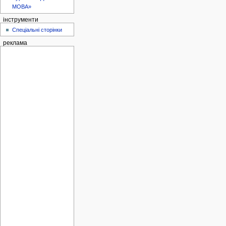
МОВА»
інструменти
Спеціальні сторінки
реклама