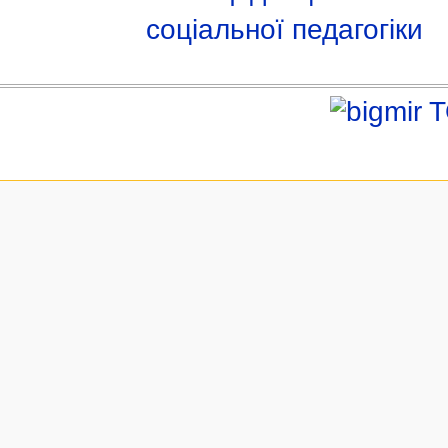
соціальної педагогіки