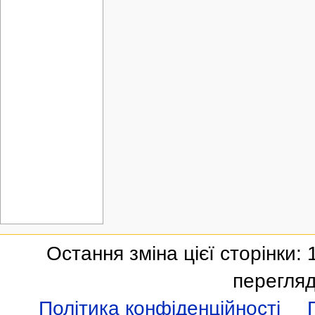
Остання зміна цієї сторінки:
перегляд
Політика конфіденційності