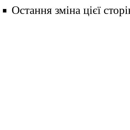
Остання зміна цієї сторі