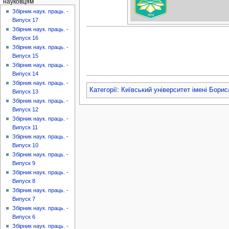
науковцям
Збірник наук. праць. -
Випуск 17
Збірник наук. праць. -
Випуск 16
Збірник наук. праць. -
Випуск 15
Збірник наук. праць. -
Випуск 14
Збірник наук. праць. -
Категорії
:
Київський університет імені Борис
Випуск 13
Збірник наук. праць. -
Випуск 12
Збірник наук. праць. -
Випуск 11
Збірник наук. праць. -
Випуск 10
Збірник наук. праць. -
Випуск 9
Збірник наук. праць. -
Випуск 8
Збірник наук. праць. -
Випуск 7
Збірник наук. праць. -
Випуск 6
Збірник наук. праць. -