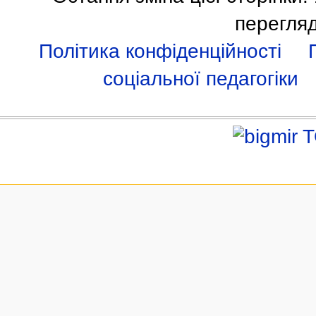
перегля
Політика конфіденційності
соціальної педагогіки