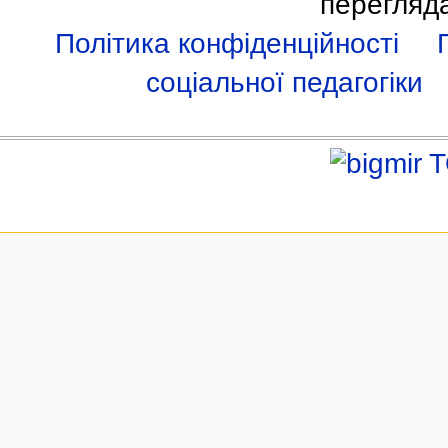
перегляда
Політика конфіденційності
соціальної педагогіки