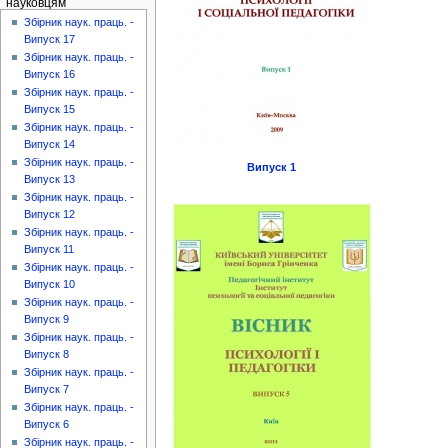
науковцям
Збірник наук. праць. -
Випуск 17
Збірник наук. праць. -
Випуск 16
Збірник наук. праць. -
Випуск 15
Збірник наук. праць. -
Випуск 14
Збірник наук. праць. -
Випуск 1
Випуск 13
Збірник наук. праць. -
Випуск 12
Збірник наук. праць. -
Випуск 11
Збірник наук. праць. -
Випуск 10
Збірник наук. праць. -
Випуск 9
Збірник наук. праць. -
Випуск 8
Збірник наук. праць. -
Випуск 7
Збірник наук. праць. -
Випуск 6
Збірник наук. праць. -