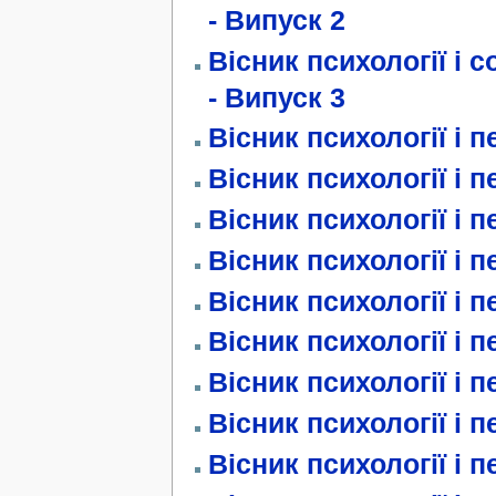
- Випуск 2
Вісник психології і с
- Випуск 3
Вісник психології і п
Вісник психології і п
Вісник психології і п
Вісник психології і п
Вісник психології і п
Вісник психології і п
Вісник психології і п
Вісник психології і п
Вісник психології і п