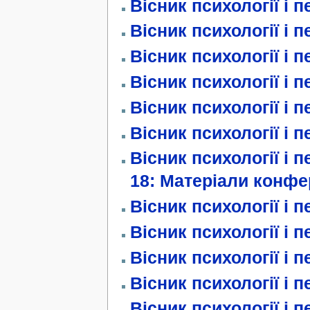
Вісник психології і п
Вісник психології і п
Вісник психології і п
Вісник психології і п
Вісник психології і п
Вісник психології і п
Вісник психології і п
18: Матеріали конфе
Вісник психології і п
Вісник психології і п
Вісник психології і п
Вісник психології і п
Вісник психології і п