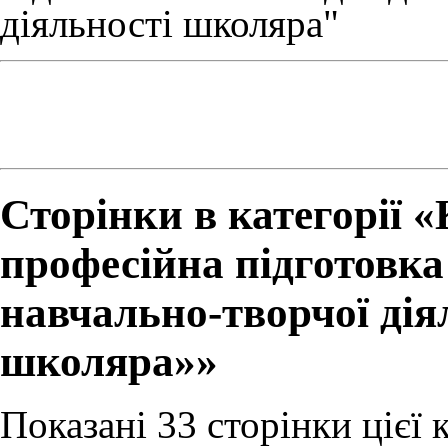
діяльності школяра"
Сторінки в категорії 
професійна підготовка
навчально-творчої дія
школяра»»
Показані 33 сторінки цієї к