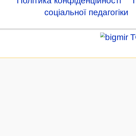
Політика конфіденційності
соціальної педагогіки