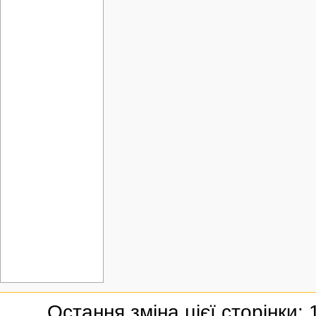
Остання зміна цієї сторінки: