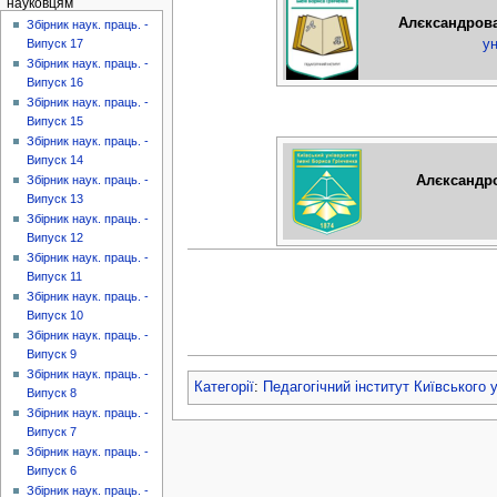
науковцям
Алєксандрова
Збірник наук. праць. -
ун
Випуск 17
Збірник наук. праць. -
Випуск 16
Збірник наук. праць. -
Випуск 15
Збірник наук. праць. -
Випуск 14
Алєксандро
Збірник наук. праць. -
Випуск 13
Збірник наук. праць. -
Випуск 12
Збірник наук. праць. -
Випуск 11
Збірник наук. праць. -
Випуск 10
Збірник наук. праць. -
Випуск 9
Збірник наук. праць. -
Категорії
:
Педагогічний інститут Київського 
Випуск 8
Збірник наук. праць. -
Випуск 7
Збірник наук. праць. -
Випуск 6
Збірник наук. праць. -