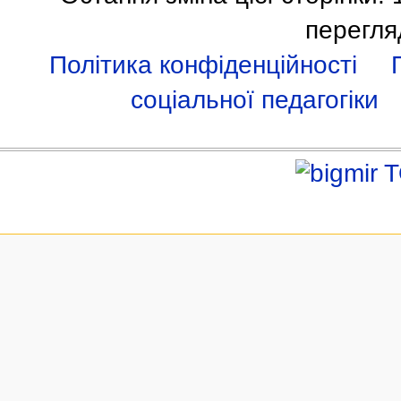
перегля
Політика конфіденційності
соціальної педагогіки