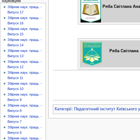
науковцям
Ряба Світлана Ана
Збірник наук. праць. -
Випуск 17
Збірник наук. праць. -
Випуск 16
Збірник наук. праць. -
Випуск 15
Збірник наук. праць. -
Випуск 14
Ряба Світлана 
Збірник наук. праць. -
Випуск 13
Збірник наук. праць. -
Випуск 12
Збірник наук. праць. -
Випуск 11
Збірник наук. праць. -
Випуск 10
Збірник наук. праць. -
Випуск 9
Збірник наук. праць. -
Категорії
:
Педагогічний інститут Київського 
Випуск 8
Збірник наук. праць. -
Випуск 7
Збірник наук. праць. -
Випуск 6
Збірник наук. праць. -