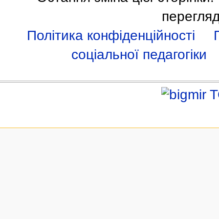
перегляд
Політика конфіденційності
соціальної педагогіки