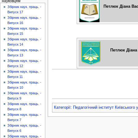
науковцям
Петлюк Діана Ва
Збірник наук. праць. -
Випуск 17
Збірник наук. праць. -
Випуск 16
Збірник наук. праць. -
Випуск 15
Збірник наук. праць. -
Випуск 14
Петлюк Діана
Збірник наук. праць. -
Випуск 13
Збірник наук. праць. -
Випуск 12
Збірник наук. праць. -
Випуск 11
Збірник наук. праць. -
Випуск 10
Збірник наук. праць. -
Випуск 9
Збірник наук. праць. -
Категорії
:
Педагогічний інститут Київського 
Випуск 8
Збірник наук. праць. -
Випуск 7
Збірник наук. праць. -
Випуск 6
Збірник наук. праць. -