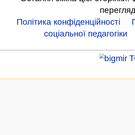
перегляд
Політика конфіденційності
соціальної педагогіки