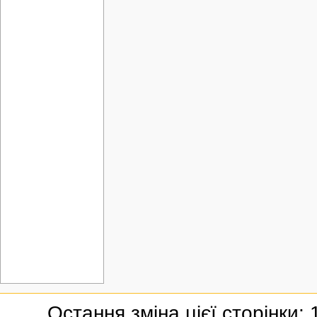
Остання зміна цієї сторінки: